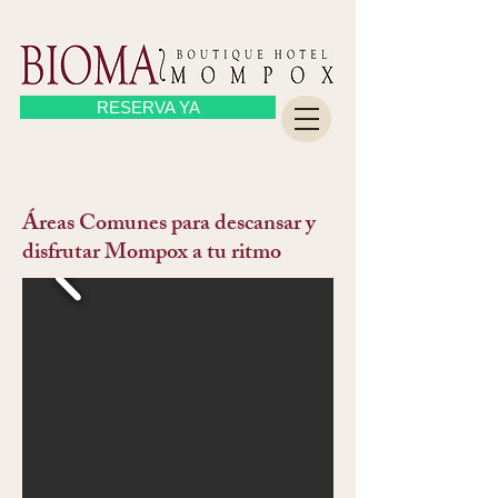
RESERVA YA
Áreas Comunes para descansar y
disfrutar Mompox a tu ritmo