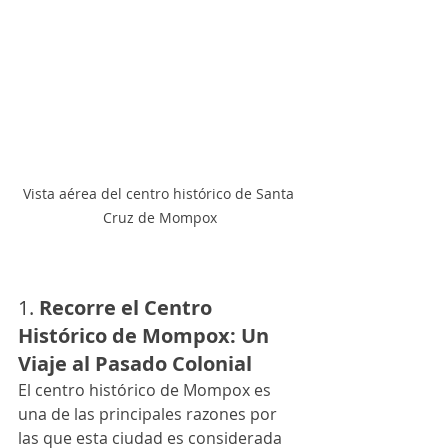
Vista aérea del centro histórico de Santa 
Cruz de Mompox
1. 
Recorre el Centro 
Histórico de Mompox: Un 
Viaje al Pasado Colonial
El centro histórico de Mompox es 
una de las principales razones por 
las que esta ciudad es considerada 