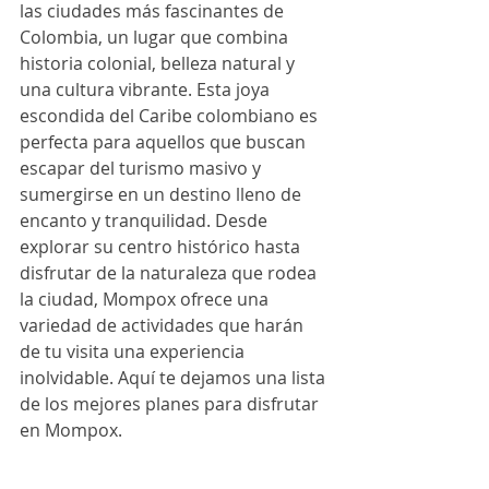
las ciudades más fascinantes de 
Colombia, un lugar que combina 
historia colonial, belleza natural y 
una cultura vibrante. Esta joya 
escondida del Caribe colombiano es 
perfecta para aquellos que buscan 
escapar del turismo masivo y 
sumergirse en un destino lleno de 
encanto y tranquilidad. Desde 
explorar su centro histórico hasta 
disfrutar de la naturaleza que rodea 
la ciudad, Mompox ofrece una 
variedad de actividades que harán 
de tu visita una experiencia 
inolvidable. Aquí te dejamos una lista 
de los mejores planes para disfrutar 
en Mompox.