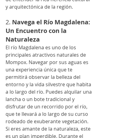
y arquitectónica de la región.
2. 
Navega el Río Magdalena: 
Un Encuentro con la 
Naturaleza
El río Magdalena es uno de los 
principales atractivos naturales de 
Mompox. Navegar por sus aguas es 
una experiencia única que te 
permitirá observar la belleza del 
entorno y la vida silvestre que habita 
a lo largo del río. Puedes alquilar una 
lancha o un bote tradicional y 
disfrutar de un recorrido por el río, 
que te llevará a lo largo de su curso 
rodeado de exuberante vegetación.
Si eres amante de la naturaleza, este 
es un plan imperdible. Durante el 