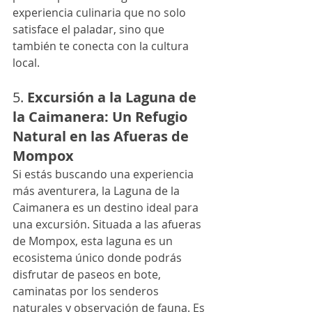
experiencia culinaria que no solo 
satisface el paladar, sino que 
también te conecta con la cultura 
local.
5. 
Excursión a la Laguna de 
la Caimanera: Un Refugio 
Natural en las Afueras de 
Mompox
Si estás buscando una experiencia 
más aventurera, la Laguna de la 
Caimanera es un destino ideal para 
una excursión. Situada a las afueras 
de Mompox, esta laguna es un 
ecosistema único donde podrás 
disfrutar de paseos en bote, 
caminatas por los senderos 
naturales y observación de fauna. Es 