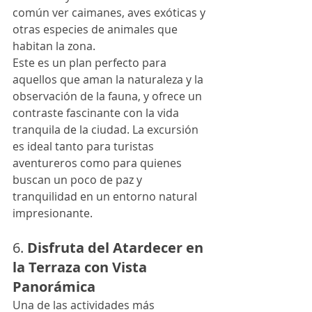
común ver caimanes, aves exóticas y 
otras especies de animales que 
habitan la zona.
Este es un plan perfecto para 
aquellos que aman la naturaleza y la 
observación de la fauna, y ofrece un 
contraste fascinante con la vida 
tranquila de la ciudad. La excursión 
es ideal tanto para turistas 
aventureros como para quienes 
buscan un poco de paz y 
tranquilidad en un entorno natural 
impresionante.
6. 
Disfruta del Atardecer en 
la Terraza con Vista 
Panorámica
Una de las actividades más 