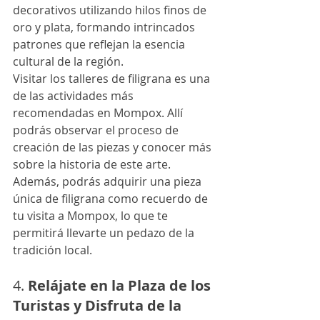
decorativos utilizando hilos finos de 
oro y plata, formando intrincados 
patrones que reflejan la esencia 
cultural de la región.
Visitar los talleres de filigrana es una 
de las actividades más 
recomendadas en Mompox. Allí 
podrás observar el proceso de 
creación de las piezas y conocer más 
sobre la historia de este arte. 
Además, podrás adquirir una pieza 
única de filigrana como recuerdo de 
tu visita a Mompox, lo que te 
permitirá llevarte un pedazo de la 
tradición local.
4. 
Relájate en la Plaza de los 
Turistas y Disfruta de la 