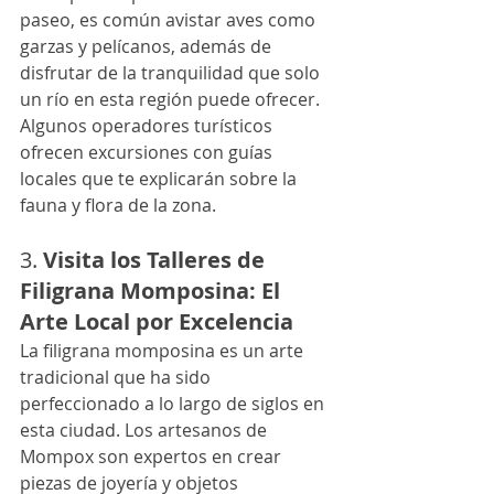
paseo, es común avistar aves como 
garzas y pelícanos, además de 
disfrutar de la tranquilidad que solo 
un río en esta región puede ofrecer. 
Algunos operadores turísticos 
ofrecen excursiones con guías 
locales que te explicarán sobre la 
fauna y flora de la zona.
3. 
Visita los Talleres de 
Filigrana Momposina: El 
Arte Local por Excelencia
La filigrana momposina es un arte 
tradicional que ha sido 
perfeccionado a lo largo de siglos en 
esta ciudad. Los artesanos de 
Mompox son expertos en crear 
piezas de joyería y objetos 