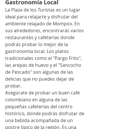
Gastronomía Local
La Plaza de los Turistas es un lugar 
ideal para relajarte y disfrutar del 
ambiente relajado de Mompox. En 
sus alrededores, encontrarás varios 
restaurantes y cafeterías donde 
podrás probar lo mejor de la 
gastronomía local. Los platos 
tradicionales como el "Pargo Frito", 
las arepas de huevo y el "Sancocho 
de Pescado" son algunas de las 
delicias que no puedes dejar de 
probar.
Asegúrate de probar un buen café 
colombiano en alguna de las 
pequeñas cafeterías del centro 
histórico, donde podrás disfrutar de 
una bebida acompañada de un 
postre típico de la región. Es una 